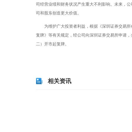
司经营业绩和财务状况产生重大不利影响。未来，公
司和股东创造更大价值。
为维护广大投资者利益，根据《深圳证券交易所
复牌》等有关规定，经公司向深圳证券交易所申请，公司
二）开市起复牌。
关键词：
财经频道
财经资讯
相关资讯