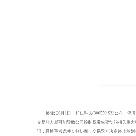
格隆汇6月1日丨和仁科技(300550.SZ)
交易对方就可能导致公司控制权发生变动的相关重大
识，经慎重考虑并友好协商，交易双方决定终止筹划