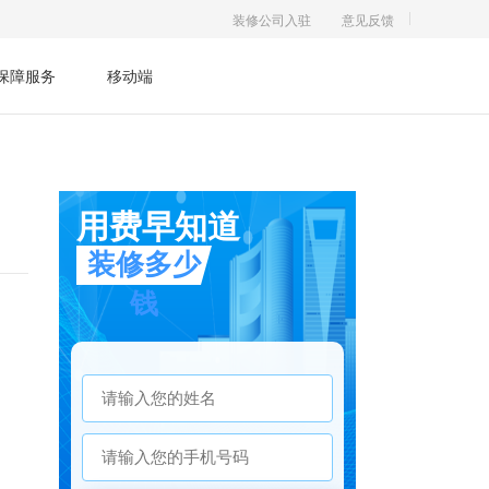
装修公司入驻
意见反馈
保障服务
移动端