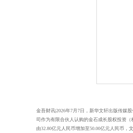
金吾财讯|2026年7月7日，新华文轩出版传媒
司作为有限合伙人认购的金石成长股权投资（
由32.80亿元人民币增加至50.00亿元人民币，