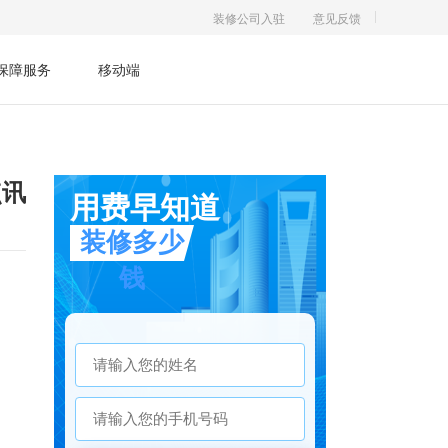
装修公司入驻
意见反馈
保障服务
移动端
点讯