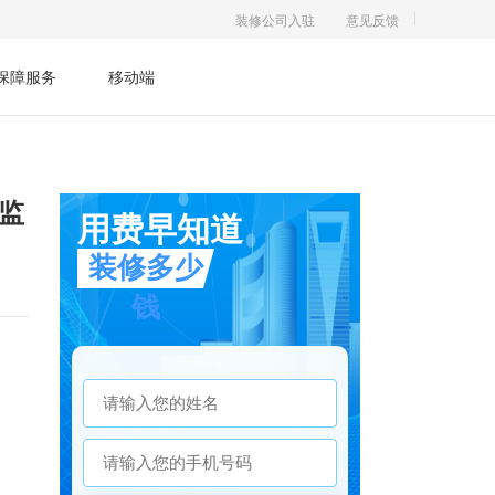
装修公司入驻
意见反馈
保障服务
移动端
监