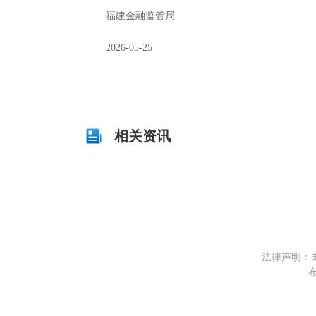
福建金融监管局
2026-05-25
关键词：
财经频道
财经资讯
相关资讯
法律声明：