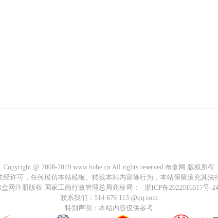
Copyright @ 2008-2019 www.buhe.cn All rights reserved 布盒网 版权所有
未经许可，任何模仿本站模板、转载本站内容等行为，本站保留追究其法
布盒网注册版权 国家工商行政管理总局商标局：
浙ICP备2022016517号-2
联系我们：514 676 113 @qq.com
特别声明：本站内容仅供参考