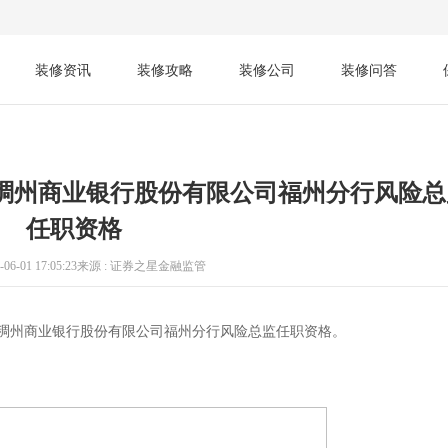
装修资讯
装修攻略
装修公司
装修问答
稠州商业银行股份有限公司福州分行风险总
任职资格
06-01 17:05:23
来源 : 证券之星金融监管
浙江稠州商业银行股份有限公司福州分行风险总监任职资格。