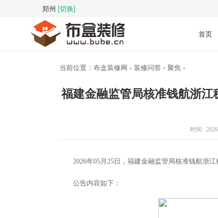
郑州
[切换]
首页
当前位置：
布盒装修网
›
装修问答
›
聚焦
›
福建金融监管局核准钱航浙江
时间 : 2026-
2026年05月25日，福建金融监管局核准钱航
公告内容如下：