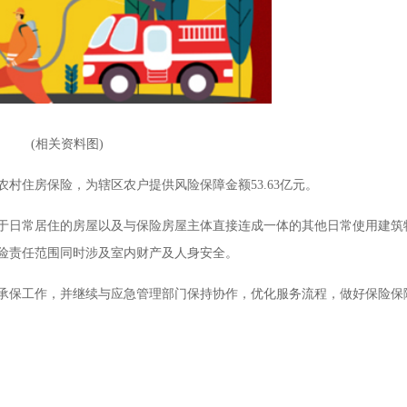
(相关资料图)
村住房保险，为辖区农户提供风险保障金额53.63亿元。
于日常居住的房屋以及与保险房屋主体直接连成一体的其他日常使用建筑
险责任范围同时涉及室内财产及人身安全。
承保工作，并继续与应急管理部门保持协作，优化服务流程，做好保险保