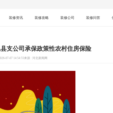
装修资讯
装修攻略
装修公司
装修问答
魏县支公司承保政策性农村住房保险
26-07-07 14:54:55
来源 : 河北新闻网