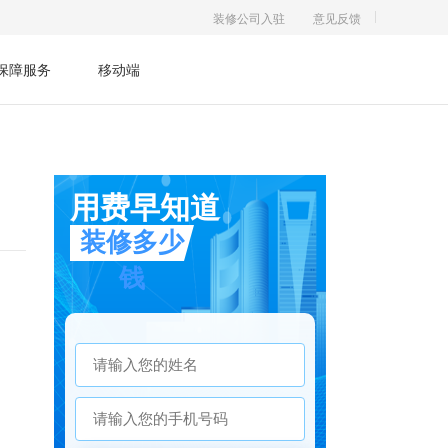
装修公司入驻
意见反馈
保障服务
移动端