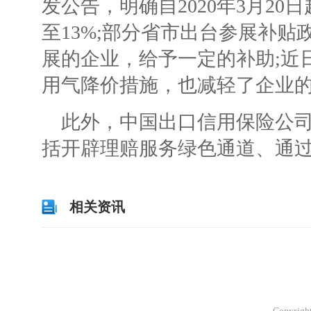
发公告，明确自2020年3月2
至13%;部分省市出台参展补
展的企业，给予一定的补助;近
用气降价措施，也减轻了企业
此外，中国出口信用保险公司
括开辟理赔服务绿色通道、通
相关资讯