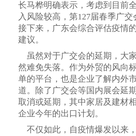
长马桦明确表示，考虑到目前
入风险较高，第127届春季广交
接下来，广东会综合评估疫情
建议。
虽然对于广交会的延期，大
然难免失落。作为外贸的风向
单的平台，也是企业了解内外
道。除了广交会等国内展会延期
取消或延期，其中家居及建材相
企业今年的出口计划。
不仅如此，自疫情爆发以来