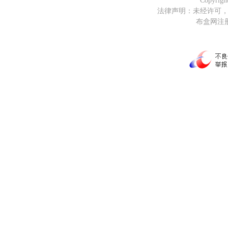
Copyrig
法律声明：未经许可
布盒网注