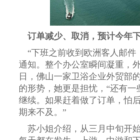
订单减少、取消，预计今年下降
“下班之前收到欧洲客人邮件
通知。整个办公室瞬间凝重，外
日，佛山一家卫浴企业外贸部
的形势，她更是担忧，“还有一
继续。如果赶着做了订单，怕后
期来不及。”
苏小姐介绍，从三月中旬开