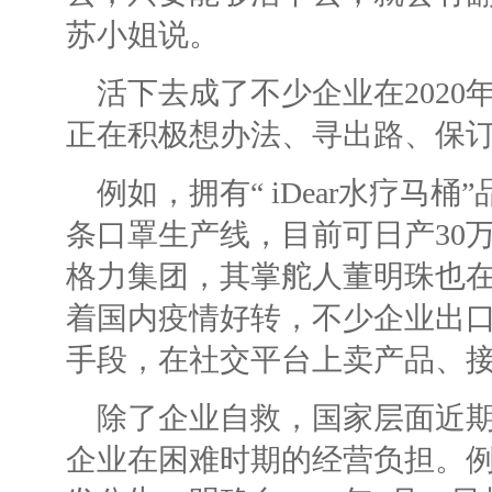
苏小姐说。
活下去成了不少企业在202
正在积极想办法、寻出路、保
例如，拥有“ iDear水疗马
条口罩生产线，目前可日产30
格力集团，其掌舵人董明珠也
着国内疫情好转，不少企业出
手段，在社交平台上卖产品、
除了企业自救，国家层面近
企业在困难时期的经营负担。例