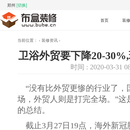
郑州
[切换]
首页
装
当前位置：
›
装修资讯
›
卫浴外贸要下降20-30
时间 : 2020-03-31 08
“没有比外贸更惨的行业了，
场，外贸人则是打完全场。”这是
的总结。
截止3月27日19点，海外新