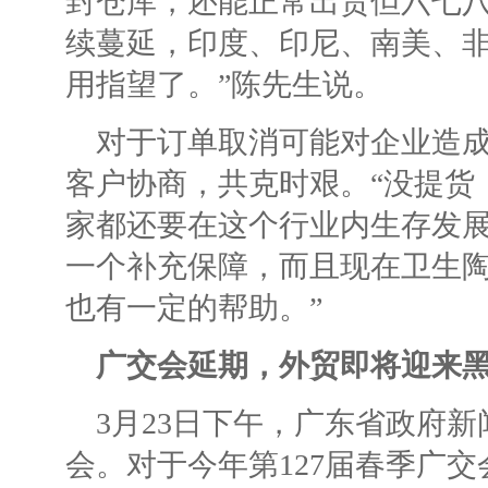
封仓库，还能正常出货但六七
续蔓延，印度、印尼、南美、
用指望了。”陈先生说。
对于订单取消可能对企业造
客户协商，共克时艰。“没提货
家都还要在这个行业内生存发
一个补充保障，而且现在卫生陶
也有一定的帮助。”
广交会延期，外贸即将迎来
3月23日下午，广东省政府新
会。对于今年第127届春季广