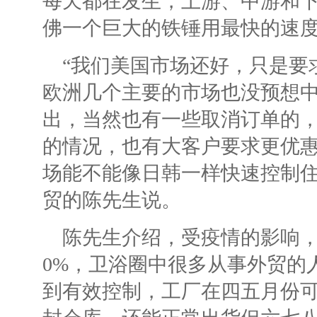
每天都在发生，上游、中游和
佛一个巨大的铁锤用最快的速
“我们美国市场还好，只是要
欧洲几个主要的市场也没预想中
出，当然也有一些取消订单的
的情况，也有大客户要求更优
场能不能像日韩一样快速控制住
贸的陈先生说。
陈先生介绍，受疫情的影响，他
0%，卫浴圈中很多从事外贸的
到有效控制，工厂在四五月份可