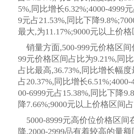
5%,同比增长6.32%;4000-4999元
9元占21.53%,同比下降9.8%;70
最大,为11.17%;9000元以上价格
销量方面,500-999元价格区间仅占
99元价格区间占比为9.21%,同比增
占比最高,36.73%,同比增长幅度最大
占20.37%,同比增长6.51%;4000-
00-6999元占15.38%,同比下降9.8
降7.66%;9000元以上价格区间占6
5000-8999元高价位价格
降,2000-2999品有着较高的