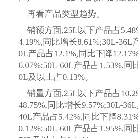
再看产品类型趋势。
销额方面,25L以下产品占5.48%
4.19%,同比增长8.61%;30L-36
0L产品占12.1%,同比下降12.17%
6.07%;50L-60L产品占1.53%,同
0L及以上占0.13%。
销量方面,25L以下产品占10.29
48.75%,同比增长9.57%;30L-3
40L产品占5.42%,同比下降8.31%
0.12%;50L-60L产品占1.95%,同