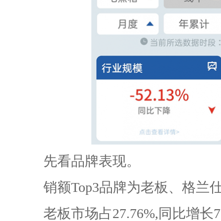
先看品牌表现。
销额Top3品牌为老板、格兰
老板市场占27.76%,同比增长7