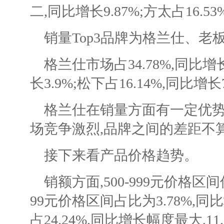
二,同比增长9.87%;方太占16.5
销量Top3品牌为格兰仕、老
格兰仕市场占34.78%,同比增长1
长3.9%;松下占16.14%,同比增长
格兰仕在销量方面有一定优势
场竞争激烈,品牌之间的差距不
接下来看产品价格趋势。
销额方面,500-999元价格区间仅占
99元价格区间占比为3.78%,同比增
占24.24%,同比增长幅度最大,11.6